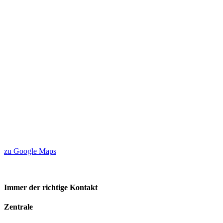
zu Google Maps
Immer der richtige Kontakt
Zentrale