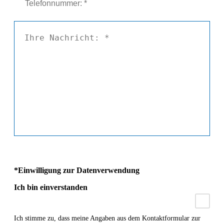
*Einwilligung zur Datenverwendung
Ich bin einverstanden
Ich stimme zu, dass meine Angaben aus dem Kontaktformular zur