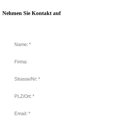
Nehmen Sie Kontakt auf