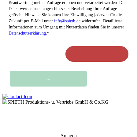
Beantwortung meiner Anfrage erhoben und verarbeitet werden. Die
Daten werden nach abgeschlossener Bearbeitung Ihrer Anfrage
gelöscht. Hinweis: Sie können Ihre Einwilligung jederzeit für die
Zukunft per E-Mail unter
info@spieth.de
widerrufen. Detaillierte
Informationen zum Umgang mit Nutzerdaten finden Sie in unserer
Datenschutzerklärung.
*
Anlagen